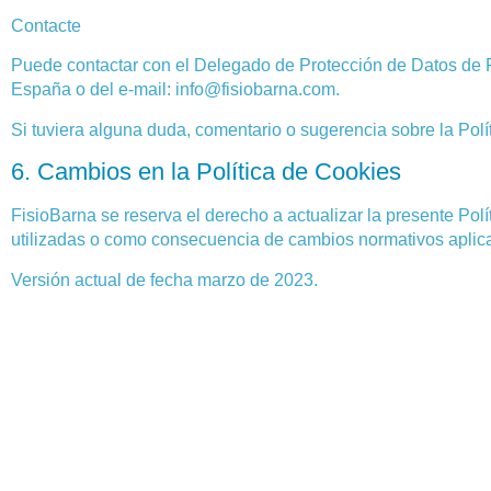
Contacte
Puede contactar con el Delegado de Protección de Datos de Fi
España o del e-mail: info@fisiobarna.com.
Si tuviera alguna duda, comentario o sugerencia sobre la Polí
6. Cambios en la Política de Cookies
FisioBarna se reserva el derecho a actualizar la presente Pol
utilizadas o como consecuencia de cambios normativos aplic
Versión actual de fecha marzo de 2023.