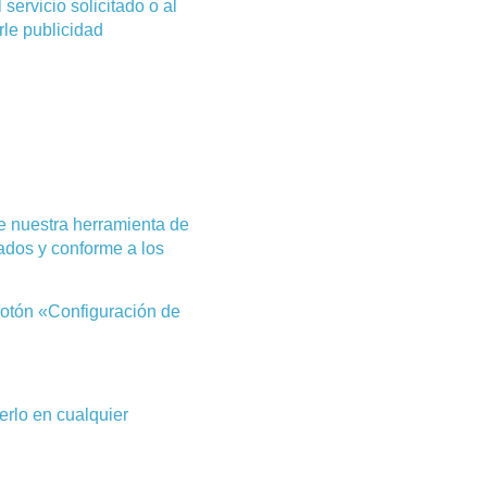
servicio solicitado o al
le publicidad
de nuestra herramienta de
ados y conforme a los
botón «Configuración de
erlo en cualquier