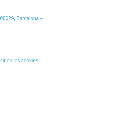
 08029, Barcelona
–
cir en las cookies