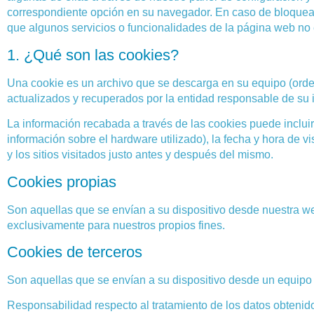
correspondiente opción en su navegador. En caso de bloquear
que algunos servicios o funcionalidades de la página web no 
1. ¿Qué son las cookies?
Una cookie es un archivo que se descarga en su equipo (orden
actualizados y recuperados por la entidad responsable de su i
La información recabada a través de las cookies puede incluir 
información sobre el hardware utilizado), la fecha y hora de v
y los sitios visitados justo antes y después del mismo.
Cookies propias
Son aquellas que se envían a su dispositivo desde nuestra 
exclusivamente para nuestros propios fines.
Cookies de terceros
Son aquellas que se envían a su dispositivo desde un equipo o
Responsabilidad respecto al tratamiento de los datos obtenid