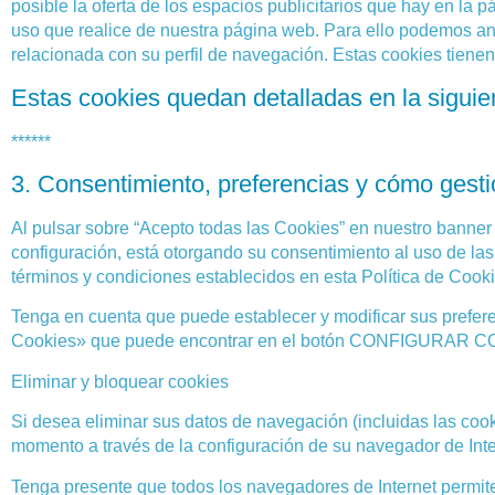
posible la oferta de los espacios publicitarios que hay en la 
uso que realice de nuestra página web. Para ello podemos an
relacionada con su perfil de navegación. Estas cookies tien
Estas cookies quedan detalladas en la siguie
******
3. Consentimiento, preferencias y cómo gesti
Al pulsar sobre “Acepto todas las Cookies” en nuestro banner 
configuración, está otorgando su consentimiento al uso de la
términos y condiciones establecidos en esta Política de Cooki
Tenga en cuenta que puede establecer y modificar sus prefer
Cookies» que puede encontrar en el botón CONFIGURAR COOK
Eliminar y bloquear cookies
Si desea eliminar sus datos de navegación (incluidas las cook
momento a través de la configuración de su navegador de Inter
Tenga presente que todos los navegadores de Internet permite