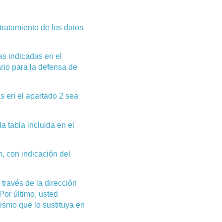
 tratamiento de los datos
as indicadas en el
ario para la defensa de
as en el apartado 2 sea
a tabla incluida en el
, con indicación del
través de la dirección
Por último, usted
ismo que lo sustituya en