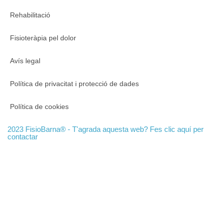
Rehabilitació
Fisioteràpia pel dolor
Avís legal
Política de privacitat i protecció de dades
Política de cookies
2023 FisioBarna® -
T'agrada aquesta web? Fes clic aquí per
contactar