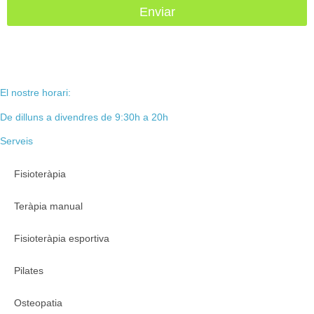
Enviar
El nostre horari:
De dilluns a divendres de 9:30h a 20h
Serveis
Fisioteràpia
Teràpia manual
Fisioteràpia esportiva
Pilates
Osteopatia