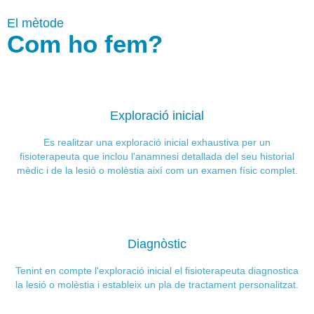
El mètode
Com ho fem?
Exploració inicial
Es realitzar una exploració inicial exhaustiva per un
fisioterapeuta que inclou l'anamnesi detallada del seu historial
mèdic i de la lesió o molèstia així com un examen físic complet.
Diagnòstic
Tenint en compte l'exploració inicial el fisioterapeuta diagnostica
la lesió o molèstia i estableix un pla de tractament personalitzat.