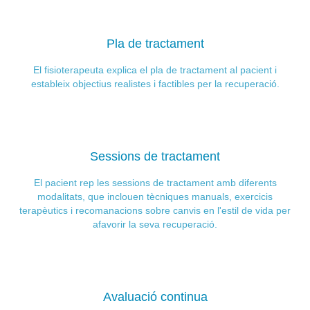
Pla de tractament
El fisioterapeuta explica el pla de tractament al pacient i
estableix objectius realistes i factibles per la recuperació.
Sessions de tractament
El pacient rep les sessions de tractament amb diferents
modalitats, que inclouen tècniques manuals, exercicis
terapèutics i recomanacions sobre canvis en l'estil de vida per
afavorir la seva recuperació.
Avaluació continua