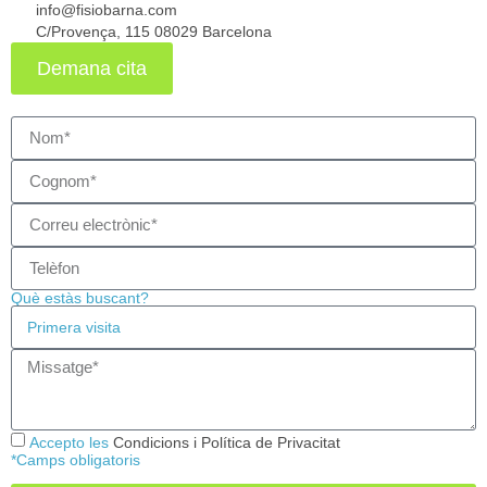
info@fisiobarna.com
C/Provença, 115 08029 Barcelona
Demana cita
Què estàs buscant?
Accepto les
Condicions i Política de Privacitat
*Camps obligatoris