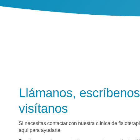
Llámanos, escríbenos
visítanos
Si necesitas contactar con nuestra clínica de fisiotera
aquí para ayudarte.