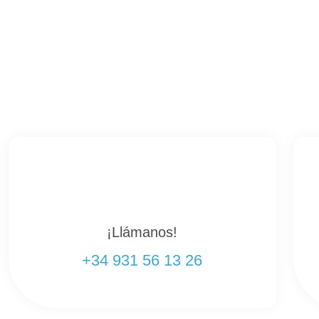
¡Llámanos!
+34 931 56 13 26