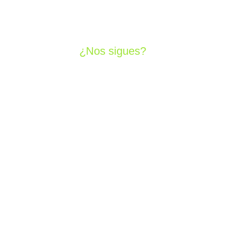
¿Nos sigues?