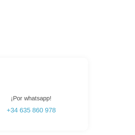
¡Por whatsapp!
+34 635 860 978