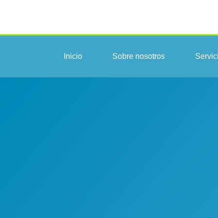
Inicio
Sobre nosotros
Servic