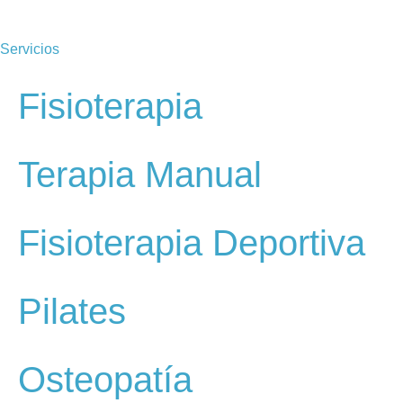
Servicios
Fisioterapia
Terapia Manual
Fisioterapia Deportiva
Pilates
Osteopatía