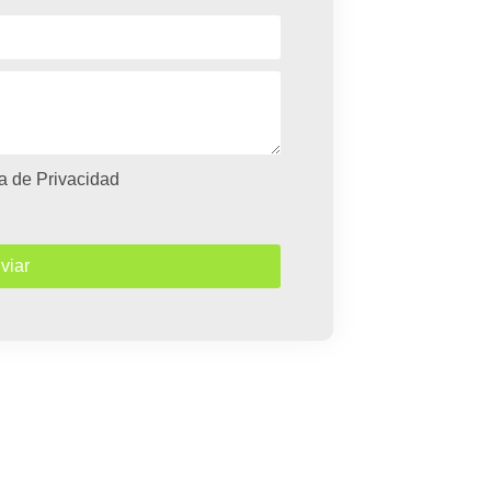
ca de Privacidad
viar