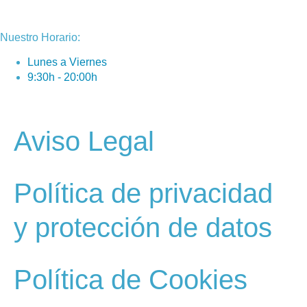
Nuestro Horario:
Lunes a Viernes
9:30h - 20:00h
Contacto
Sobre nosotros
Aviso Legal
Política de privacidad
y protección de datos
Política de Cookies