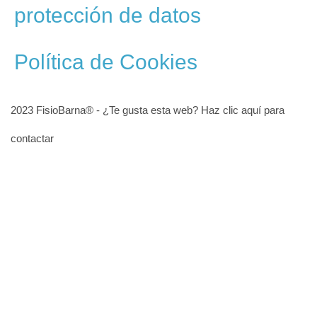
protección de datos
Política de Cookies
2023 FisioBarna® -
¿Te gusta esta web? Haz clic aquí para
contactar