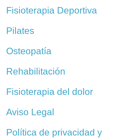
Fisioterapia Deportiva
Pilates
Osteopatía
Rehabilitación
Fisioterapia del dolor
Aviso Legal
Política de privacidad y