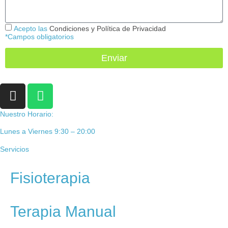
Acepto las
Condiciones y Política de Privacidad
*Campos obligatorios
Enviar
Nuestro Horario:
Lunes a Viernes 9:30 – 20:00
Servicios
Fisioterapia
Terapia Manual