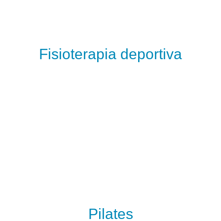
Fisioterapia deportiva
Pilates