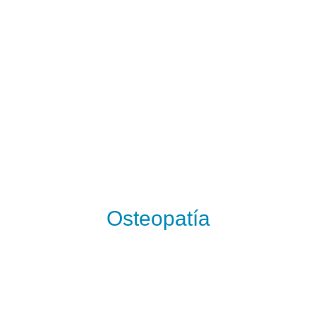
Osteopatía