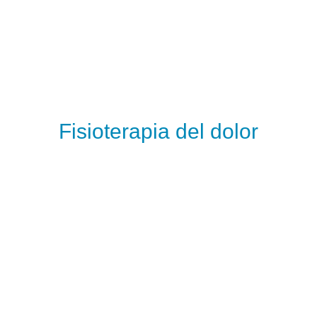
Fisioterapia del dolor