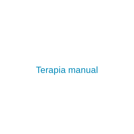
Terapia manual