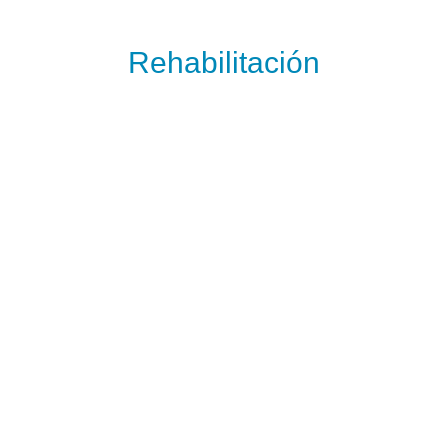
Rehabilitación