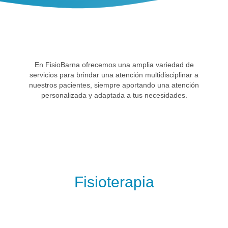
En FisioBarna ofrecemos una amplia variedad de
servicios para brindar una atención multidisciplinar a
nuestros pacientes, siempre aportando una atención
personalizada y adaptada a tus necesidades.
Fisioterapia